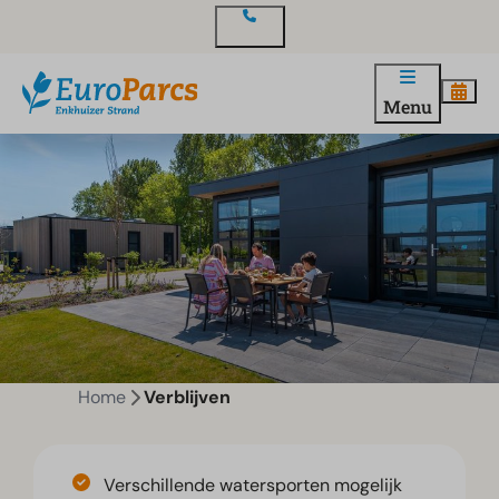
Contact
Menu
Home
Verblijven
Verschillende watersporten mogelijk