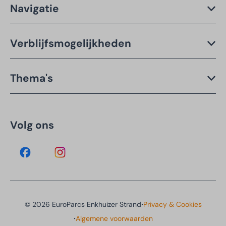
Navigatie
Verblijfsmogelijkheden
Thema's
Volg ons
·
© 2026 EuroParcs Enkhuizer Strand
Privacy & Cookies
·
Algemene voorwaarden