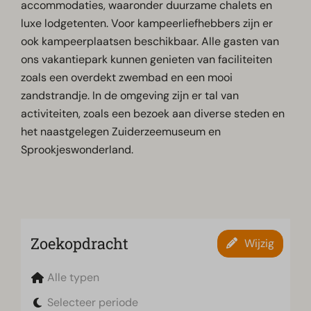
accommodaties, waaronder duurzame chalets en
luxe lodgetenten. Voor kampeerliefhebbers zijn er
ook kampeerplaatsen beschikbaar. Alle gasten van
ons vakantiepark kunnen genieten van faciliteiten
zoals een overdekt zwembad en een mooi
zandstrandje. In de omgeving zijn er tal van
activiteiten, zoals een bezoek aan diverse steden en
het naastgelegen Zuiderzeemuseum en
Sprookjeswonderland.
Zoekopdracht
Wijzig
Alle typen
Selecteer periode