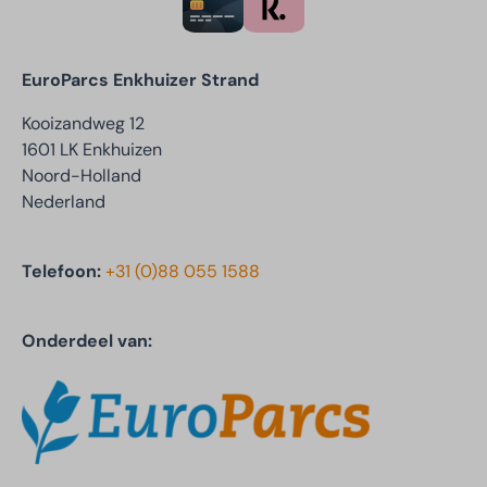
EuroParcs Enkhuizer Strand
Kooizandweg 12
1601 LK Enkhuizen
Noord-Holland
Nederland
Telefoon:
+31 (0)88 055 1588
Onderdeel van: