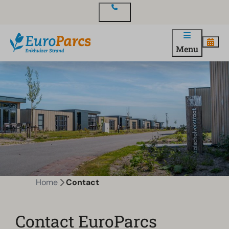
Contact
Menu
Home
Contact
Contact EuroParcs