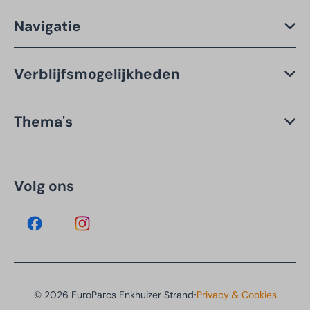
Navigatie
Verblijfsmogelijkheden
Thema's
Volg ons
·
© 2026 EuroParcs Enkhuizer Strand
Privacy & Cookies