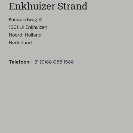
Enkhuizer Strand
Kooizandweg 12
1601 LK Enkhuizen
Noord-Holland
Nederland
Telefoon:
+31 (0)88 055 1588