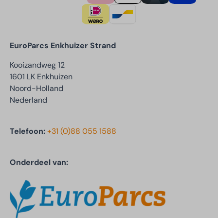
EuroParcs Enkhuizer Strand
Kooizandweg 12
1601 LK Enkhuizen
Noord-Holland
Nederland
Telefoon:
+31 (0)88 055 1588
Onderdeel van: