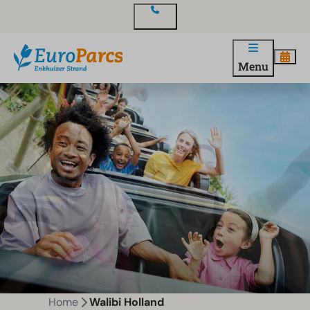
Contact
Menu
Home
Walibi Holland