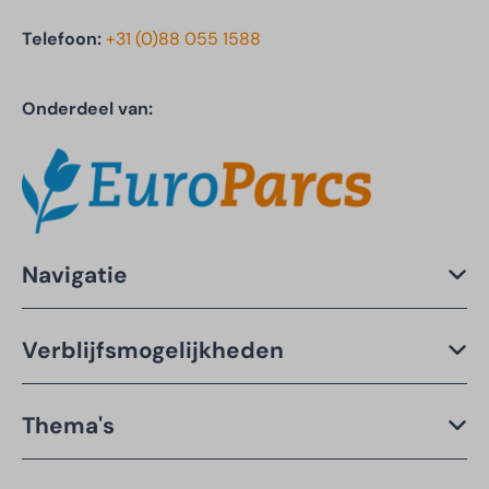
Telefoon:
+31 (0)88 055 1588
Onderdeel van:
Navigatie
Verblijfsmogelijkheden
Thema's