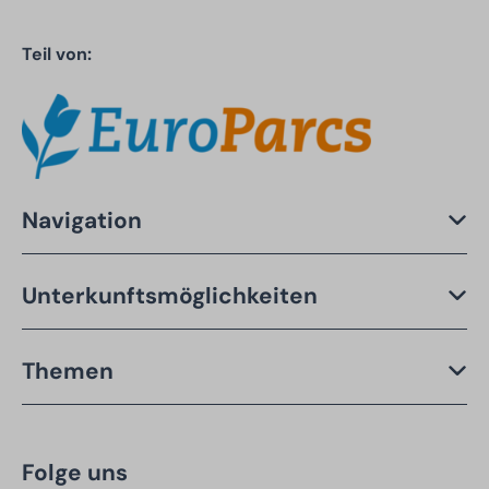
Teil von:
Navigation
Unterkunftsmöglichkeiten
Themen
Folge uns