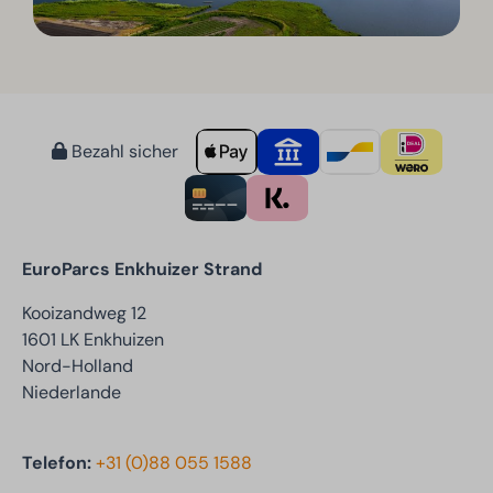
Bezahl sicher
EuroParcs Enkhuizer Strand
Kooizandweg 12
1601 LK Enkhuizen
Nord-Holland
Niederlande
Telefon:
+31 (0)88 055 1588