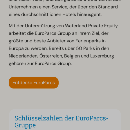
Unternehmen einen Service, der über den Standard
eines durchschnittlichen Hotels hinausgeht.
Mit der Unterstützung von Waterland Private Equity
arbeitet die EuroParcs Group an ihrem Ziel, der
größte und beste Anbieter von Ferienparks in
Europa zu werden. Bereits über 50 Parks in den
Niederlanden, Österreich, Belgien und Luxemburg
gehören zur EuroParcs Group.
Entdecke EuroParcs
Schlüsselzahlen der EuroParcs-
Gruppe