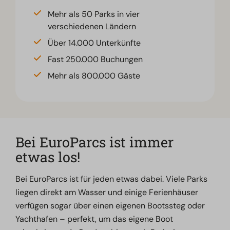
Mehr als 50 Parks in vier
verschiedenen Ländern
Über 14.000 Unterkünfte
Fast 250.000 Buchungen
Mehr als 800.000 Gäste
Bei EuroParcs ist immer
etwas los!
Bei EuroParcs ist für jeden etwas dabei. Viele Parks
liegen direkt am Wasser und einige Ferienhäuser
verfügen sogar über einen eigenen Bootssteg oder
Yachthafen – perfekt, um das eigene Boot