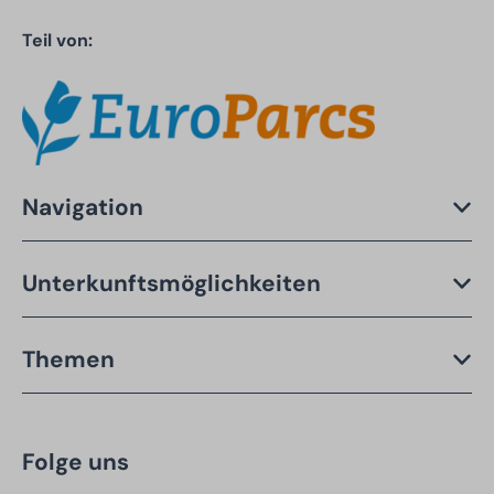
Teil von:
Navigation
Unterkunftsmöglichkeiten
Themen
Folge uns