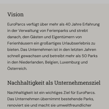
Vision
EuroParcs verfügt über mehr als 40 Jahre Erfahrung
in der Verwaltung von Ferienparks und strebt
danach, den Gästen und Eigentümern von
Ferienhäusern ein großartiges Urlaubserlebnis zu
bieten. Das Unternehmen ist in den letzten Jahren
schnell gewachsen und betreibt mehr als 50 Parks
in den Niederlanden, Belgien, Luxemburg und
Österreich.
Nachhaltigkeit als Unternehmensziel
Nachhaltigkeit ist ein wichtiges Ziel für EuroParcs.
Das Unternehmen übernimmt bestehende Parks,
renoviert sie und macht sie umweltfreundlicher