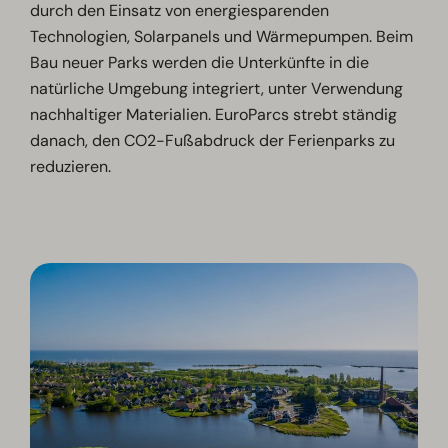
durch den Einsatz von energiesparenden
Technologien, Solarpanels und Wärmepumpen. Beim
Bau neuer Parks werden die Unterkünfte in die
natürliche Umgebung integriert, unter Verwendung
nachhaltiger Materialien. EuroParcs strebt ständig
danach, den CO2-Fußabdruck der Ferienparks zu
reduzieren.