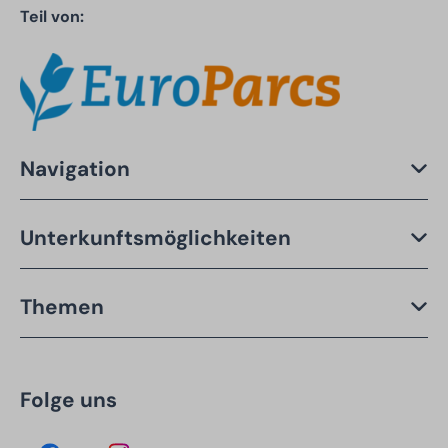
Teil von:
Navigation
Unterkunftsmöglichkeiten
Themen
Folge uns